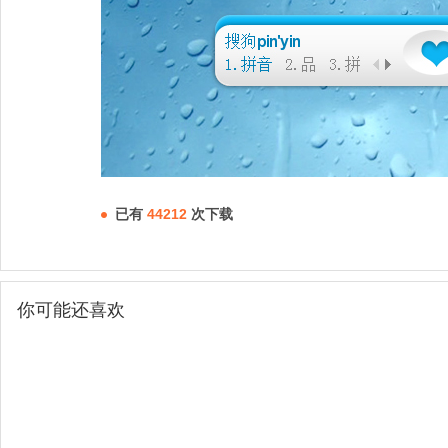
已有
44212
次下载
你可能还喜欢