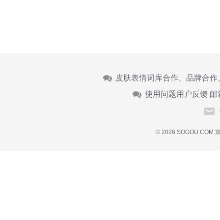
皮肤表情词库合作、品牌合作
使用问题用户反馈 邮
© 2026 SOGOU.COM
京