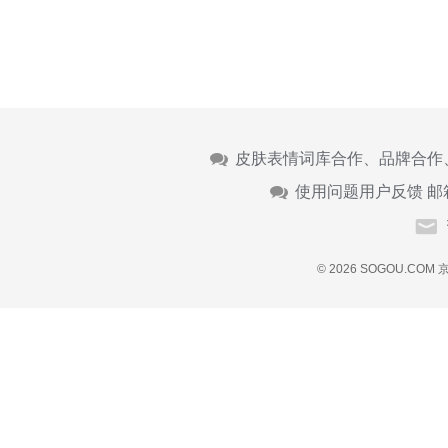
皮肤表情词库合作、品牌合作
使用问题用户反馈 邮
© 2026 SOGOU.COM
京