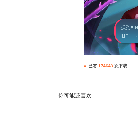
已有
174643
次下载
你可能还喜欢