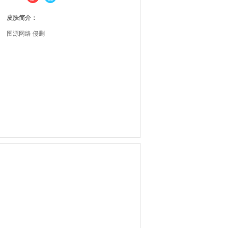
皮肤简介：
图源网络 侵删