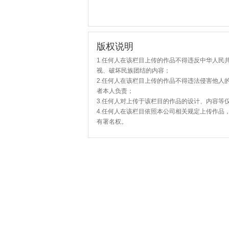
版权说明
1.任何人在该栏目上传的作品不得违反中华人民
视、破坏民族团结的内容；
2.任何人在该栏目上传的作品不得违法侵害他人
者本人负责；
3.任何人对上传于该栏目的作品的设计、内容等
4.任何人在该栏目依照本公司相关规定上传作品
有署名权。