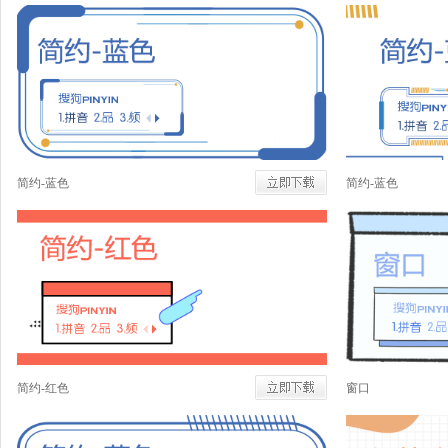
简约-蓝色
简约-蓝色
简约-红色
窗口