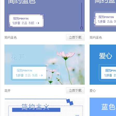
简约蓝色
简约蓝色
花开
爱心