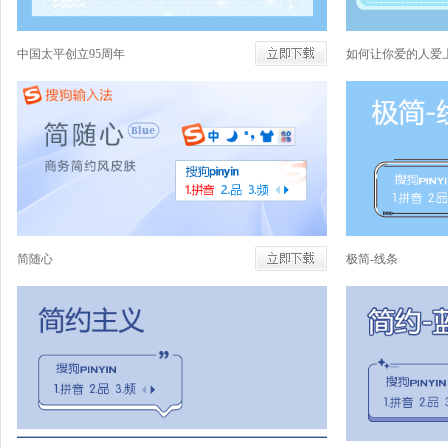
中国太平创立95周年
如何让你爱的人爱
简随心
极简-线条