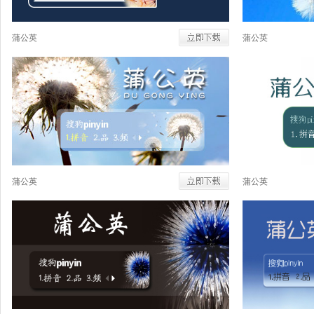
蒲公英
蒲公英
蒲公英
蒲公英