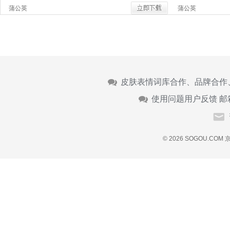
蒲公英
蒲公英
皮肤表情词库合作、品牌合作
使用问题用户反馈 邮
© 2026 SOGOU.COM
京