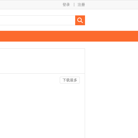
登录
注册
下载最多