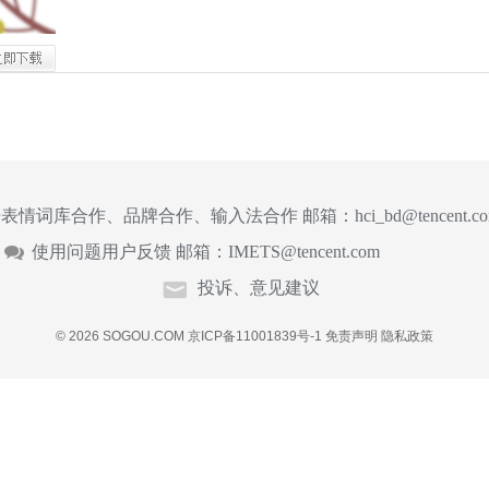
表情词库合作、品牌合作、输入法合作 邮箱：
hci_bd@tencent.c
使用问题用户反馈 邮箱：
IMETS@tencent.com
投诉、意见建议
© 2026 SOGOU.COM
京ICP备11001839号-1
免责声明
隐私政策