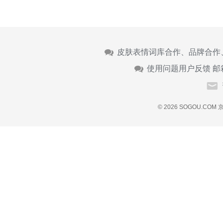
皮肤表情词库合作、品牌合作
使用问题用户反馈 邮
© 2026 SOGOU.COM
京