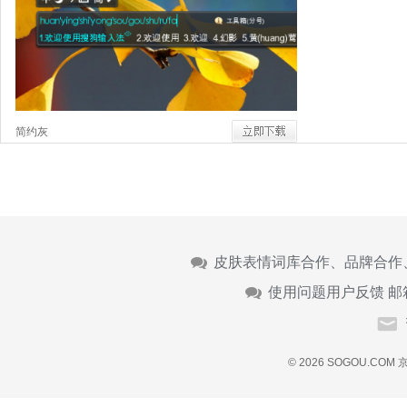
简约灰
皮肤表情词库合作、品牌合作
使用问题用户反馈 邮
© 2026 SOGOU.COM
京