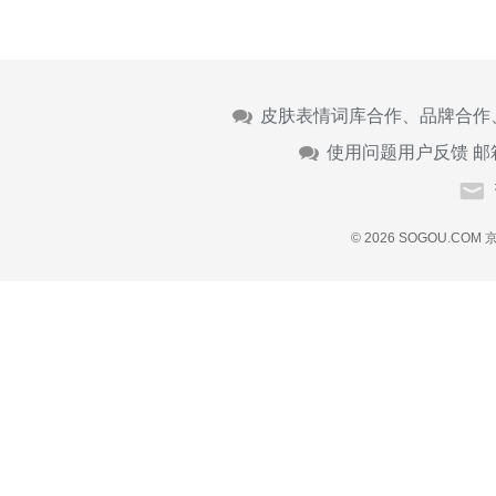
皮肤表情词库合作、品牌合作
使用问题用户反馈 邮
© 2026 SOGOU.COM
京