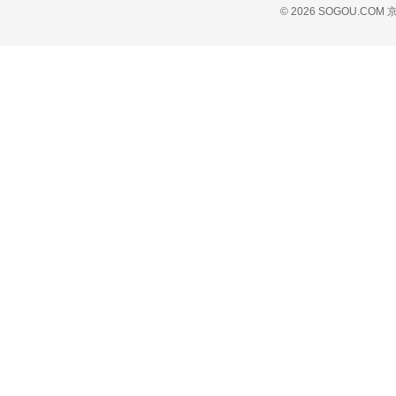
© 2026 SOGOU.COM
京