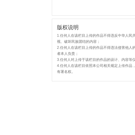
版权说明
1.任何人在该栏目上传的作品不得违反中华人民
视、破坏民族团结的内容；
2.任何人在该栏目上传的作品不得违法侵害他人
者本人负责；
3.任何人对上传于该栏目的作品的设计、内容等
4.任何人在该栏目依照本公司相关规定上传作品
有署名权。