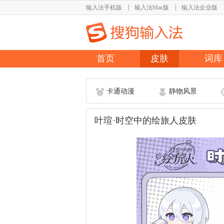
输入法手机版
输入法Mac版
输入法企业版
首页
皮肤
词库
卡通动漫
静物风景
叶瑄·时空中的绘旅人皮肤