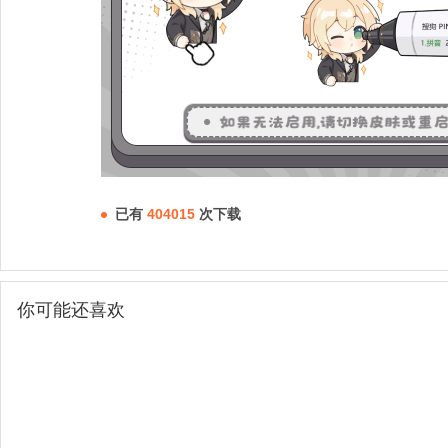
已有
404015
次下载
你可能还喜欢