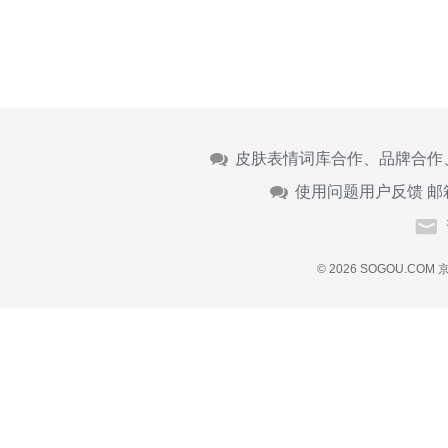
皮肤表情词库合作、品牌合作
使用问题用户反馈 邮
© 2026 SOGOU.COM
京