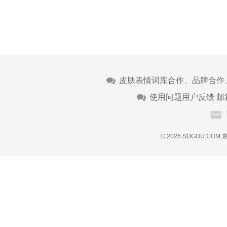
皮肤表情词库合作、品牌合作
使用问题用户反馈 邮
© 2026 SOGOU.COM
京