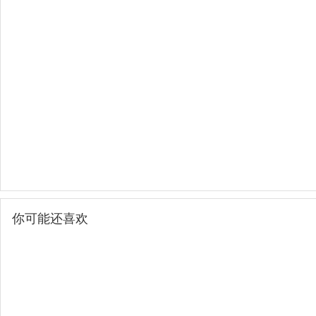
你可能还喜欢