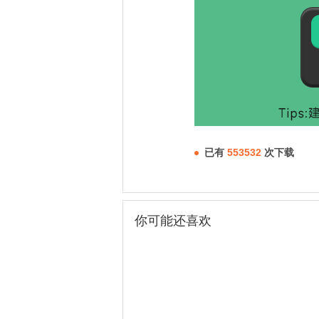
已有
553532
次下载
你可能还喜欢