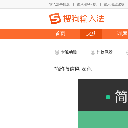
输入法手机版
输入法Mac版
输入法企业版
首页
皮肤
词库
卡通动漫
静物风景
简约微信风·深色