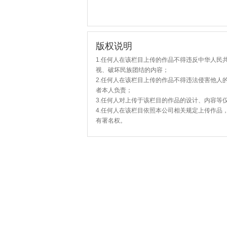
版权说明
1.任何人在该栏目上传的作品不得违反中华人民
视、破坏民族团结的内容；
2.任何人在该栏目上传的作品不得违法侵害他人
者本人负责；
3.任何人对上传于该栏目的作品的设计、内容等
4.任何人在该栏目依照本公司相关规定上传作品
有署名权。