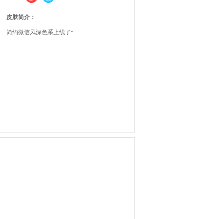
皮肤简介：
简约微信风深色系上线了~