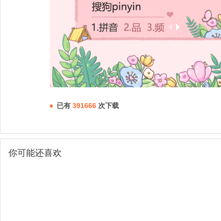
已有
391666
次下载
你可能还喜欢