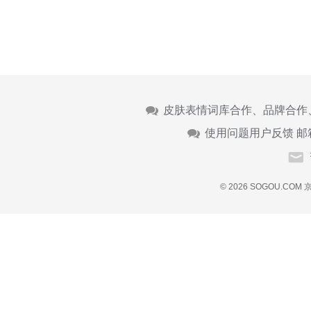
皮肤表情词库合作、品牌合作
使用问题用户反馈 邮
© 2026 SOGOU.COM
京