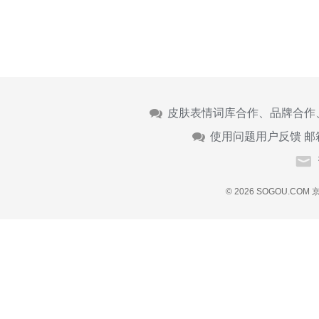
皮肤表情词库合作、品牌合作
使用问题用户反馈 邮
© 2026 SOGOU.COM
京