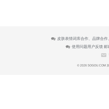
皮肤表情词库合作、品牌合作
使用问题用户反馈 邮
© 2026 SOGOU.COM
京