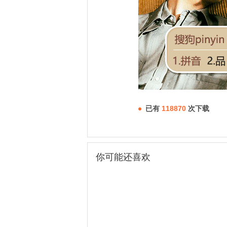
已有
118870
次下载
你可能还喜欢