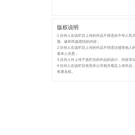
版权说明
1.任何人在该栏目上传的作品不得违反中华人民
视、破坏民族团结的内容；
2.任何人在该栏目上传的作品不得违法侵害他人
者本人负责；
3.任何人对上传于该栏目的作品的设计、内容等
4.任何人在该栏目依照本公司相关规定上传作品
有署名权。