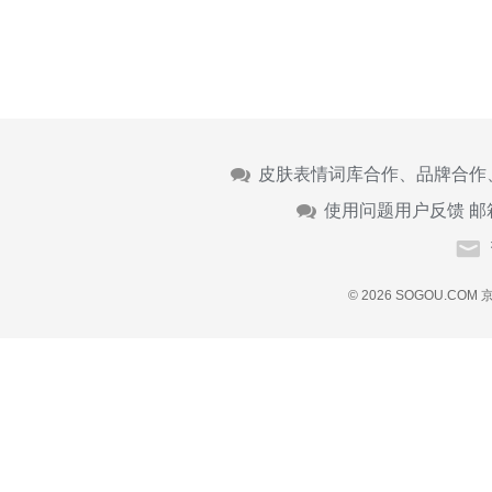
皮肤表情词库合作、品牌合作
使用问题用户反馈 邮
© 2026 SOGOU.COM
京