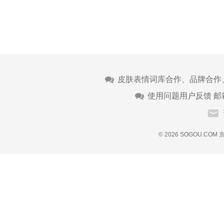
皮肤表情词库合作、品牌合作
使用问题用户反馈 邮
© 2026 SOGOU.COM
京