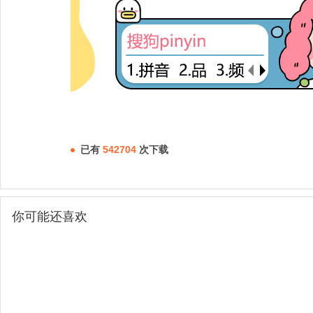
已有
542704
次下载
你可能还喜欢