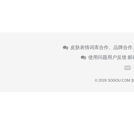
皮肤表情词库合作、品牌合作
使用问题用户反馈 邮
© 2026 SOGOU.COM
京