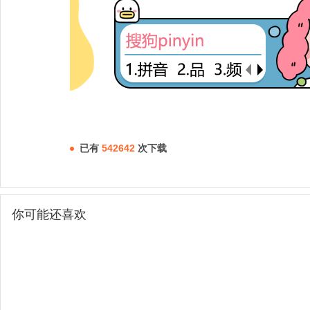
已有
542642
次下载
你可能还喜欢