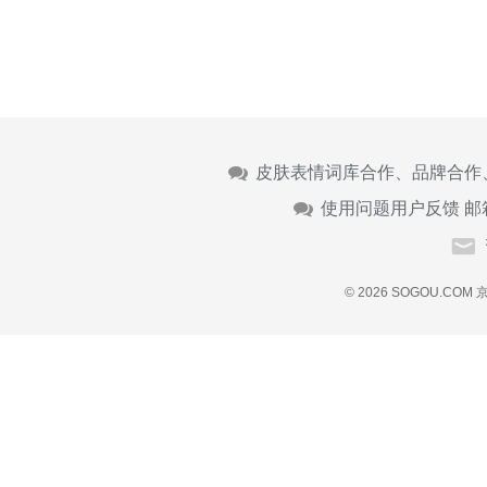
皮肤表情词库合作、品牌合作
使用问题用户反馈 邮
© 2026 SOGOU.COM
京