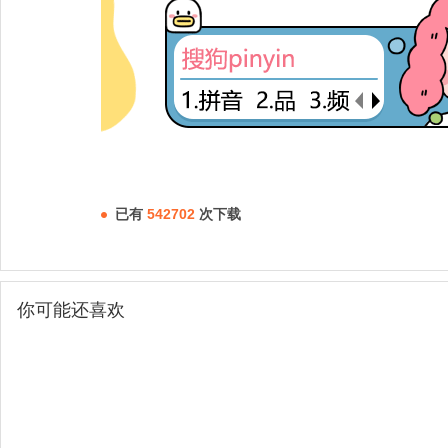
已有
542702
次下载
你可能还喜欢