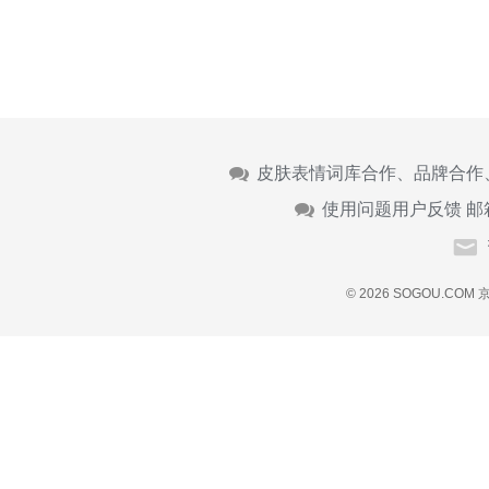
皮肤表情词库合作、品牌合作
使用问题用户反馈 邮
© 2026 SOGOU.COM
京