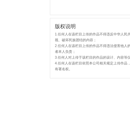
版权说明
1.任何人在该栏目上传的作品不得违反中华人民
视、破坏民族团结的内容；
2.任何人在该栏目上传的作品不得违法侵害他人
者本人负责；
3.任何人对上传于该栏目的作品的设计、内容等
4.任何人在该栏目依照本公司相关规定上传作品
有署名权。