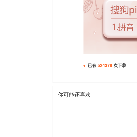
已有
524378
次下载
你可能还喜欢