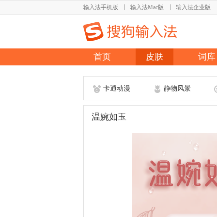
输入法手机版
输入法Mac版
输入法企业版
首页
皮肤
词库
卡通动漫
静物风景
温婉如玉