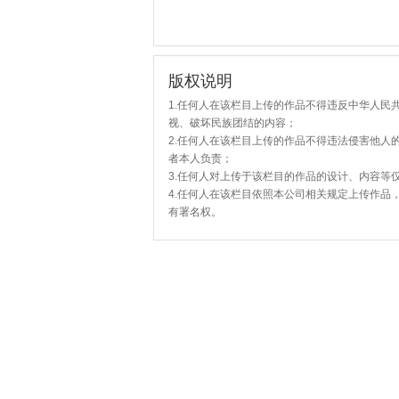
版权说明
1.任何人在该栏目上传的作品不得违反中华人民
视、破坏民族团结的内容；
2.任何人在该栏目上传的作品不得违法侵害他人
者本人负责；
3.任何人对上传于该栏目的作品的设计、内容等
4.任何人在该栏目依照本公司相关规定上传作品
有署名权。