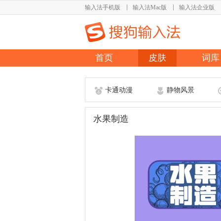
输入法手机版
输入法Mac版
输入法企业版
首页
皮肤
词库
卡通动漫
静物风景
水果制造