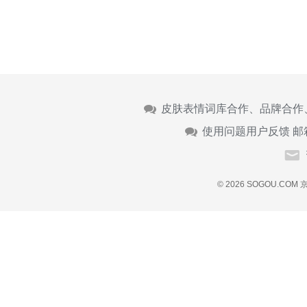
皮肤表情词库合作、品牌合作
使用问题用户反馈 邮
© 2026 SOGOU.COM
京