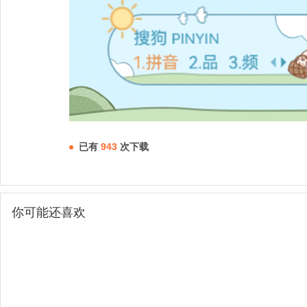
已有
943
次下载
你可能还喜欢