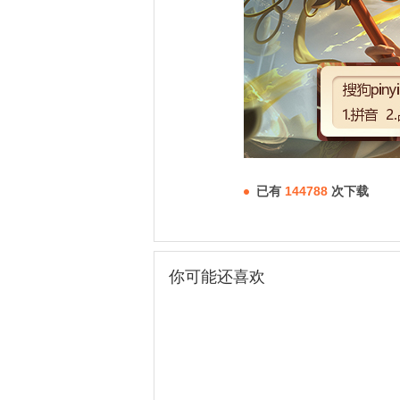
已有
144788
次下载
你可能还喜欢