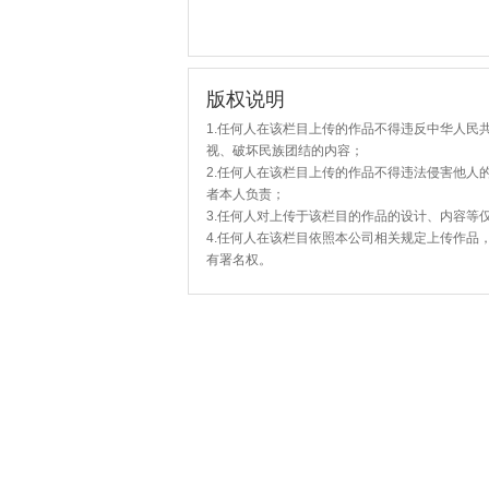
版权说明
1.任何人在该栏目上传的作品不得违反中华人民
视、破坏民族团结的内容；
2.任何人在该栏目上传的作品不得违法侵害他人
者本人负责；
3.任何人对上传于该栏目的作品的设计、内容等
4.任何人在该栏目依照本公司相关规定上传作品
有署名权。