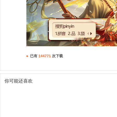
已有
144771
次下载
你可能还喜欢