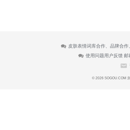
皮肤表情词库合作、品牌合作
使用问题用户反馈 邮
© 2026 SOGOU.COM
京