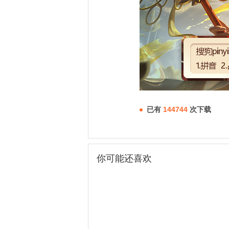
已有
144744
次下载
你可能还喜欢