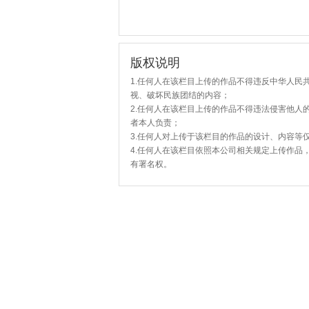
版权说明
1.任何人在该栏目上传的作品不得违反中华人民
视、破坏民族团结的内容；
2.任何人在该栏目上传的作品不得违法侵害他人
者本人负责；
3.任何人对上传于该栏目的作品的设计、内容等
4.任何人在该栏目依照本公司相关规定上传作品
有署名权。