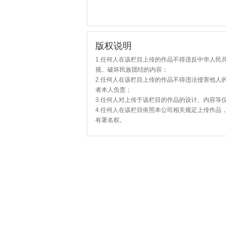
版权说明
1.任何人在该栏目上传的作品不得违反中华人民
视、破坏民族团结的内容；
2.任何人在该栏目上传的作品不得违法侵害他人
者本人负责；
3.任何人对上传于该栏目的作品的设计、内容等
4.任何人在该栏目依照本公司相关规定上传作品
有署名权。