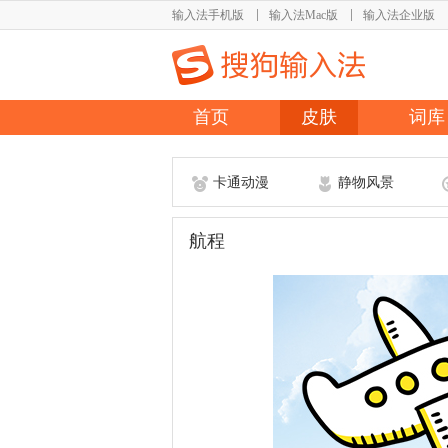
输入法手机版
输入法Mac版
输入法企业版
首页
皮肤
词库
卡通动漫
静物风景
航程