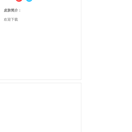
皮肤简介：
欢迎下载