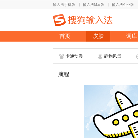
输入法手机版
输入法Mac版
输入法企业版
首页
皮肤
词库
卡通动漫
静物风景
航程