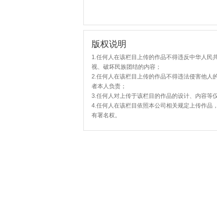
版权说明
1.任何人在该栏目上传的作品不得违反中华人民
视、破坏民族团结的内容；
2.任何人在该栏目上传的作品不得违法侵害他人
者本人负责；
3.任何人对上传于该栏目的作品的设计、内容等
4.任何人在该栏目依照本公司相关规定上传作品
有署名权。