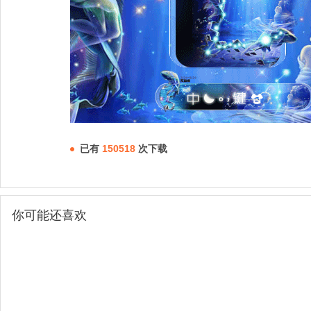
已有
150518
次下载
你可能还喜欢