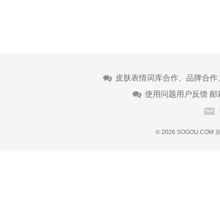
皮肤表情词库合作、品牌合作
使用问题用户反馈 邮
© 2026 SOGOU.COM
京