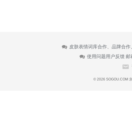
皮肤表情词库合作、品牌合作
使用问题用户反馈 邮
© 2026 SOGOU.COM
京