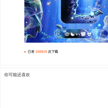
已有
150519
次下载
你可能还喜欢