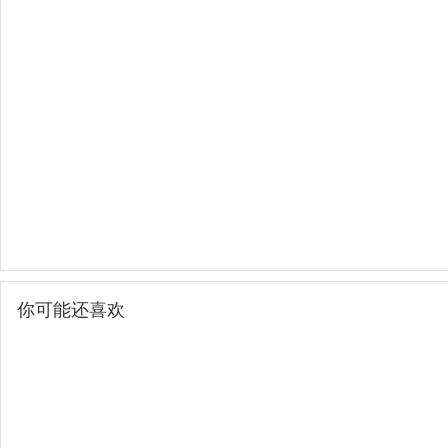
你可能还喜欢