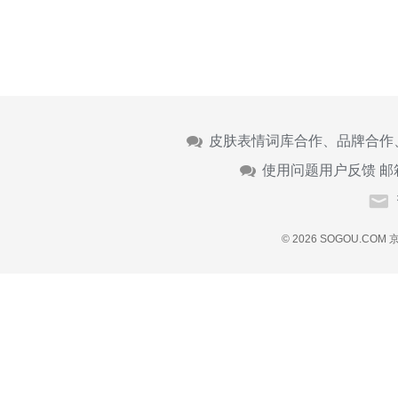
皮肤表情词库合作、品牌合作
使用问题用户反馈 邮
© 2026 SOGOU.COM
京