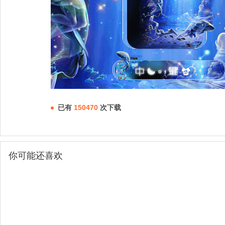
已有
150470
次下载
你可能还喜欢