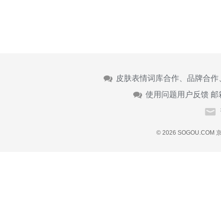
皮肤表情词库合作、品牌合作
使用问题用户反馈 邮
© 2026 SOGOU.COM
京