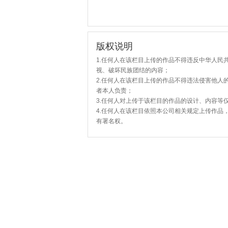
版权说明
1.任何人在该栏目上传的作品不得违反中华人民
视、破坏民族团结的内容；
2.任何人在该栏目上传的作品不得违法侵害他人
者本人负责；
3.任何人对上传于该栏目的作品的设计、内容等
4.任何人在该栏目依照本公司相关规定上传作品
有署名权。