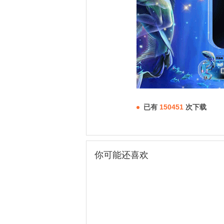
已有
150451
次下载
你可能还喜欢