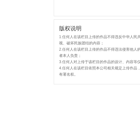
版权说明
1.任何人在该栏目上传的作品不得违反中华人民
视、破坏民族团结的内容；
2.任何人在该栏目上传的作品不得违法侵害他人
者本人负责；
3.任何人对上传于该栏目的作品的设计、内容等
4.任何人在该栏目依照本公司相关规定上传作品
有署名权。