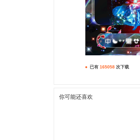
已有
165058
次下载
你可能还喜欢