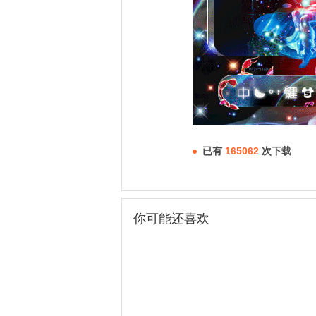
已有
165062
次下载
你可能还喜欢