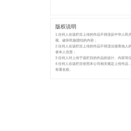
版权说明
1.任何人在该栏目上传的作品不得违反中华人民
视、破坏民族团结的内容；
2.任何人在该栏目上传的作品不得违法侵害他人
者本人负责；
3.任何人对上传于该栏目的作品的设计、内容等
4.任何人在该栏目依照本公司相关规定上传作品
有署名权。