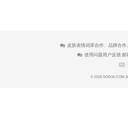
皮肤表情词库合作、品牌合作
使用问题用户反馈 邮
© 2026 SOGOU.COM
京