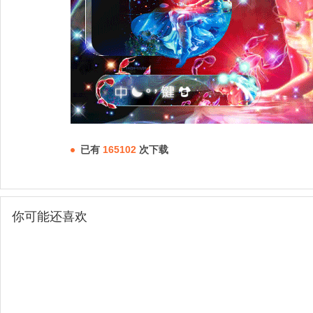
已有
165102
次下载
你可能还喜欢