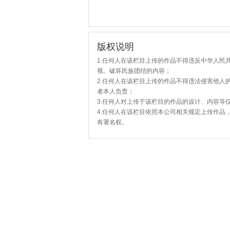
版权说明
1.任何人在该栏目上传的作品不得违反中华人民
视、破坏民族团结的内容；
2.任何人在该栏目上传的作品不得违法侵害他人
者本人负责；
3.任何人对上传于该栏目的作品的设计、内容等
4.任何人在该栏目依照本公司相关规定上传作品
有署名权。