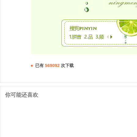
已有
569092
次下载
你可能还喜欢