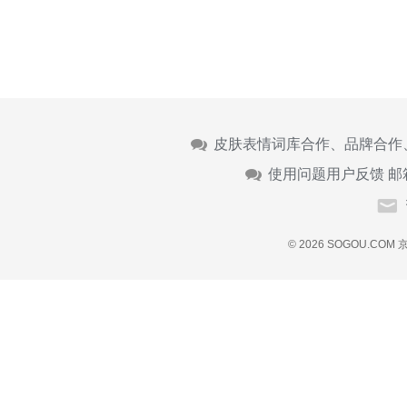
皮肤表情词库合作、品牌合作
使用问题用户反馈 邮
© 2026 SOGOU.COM
京