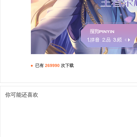
已有
269990
次下载
你可能还喜欢