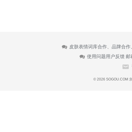
皮肤表情词库合作、品牌合作
使用问题用户反馈 邮
© 2026 SOGOU.COM
京