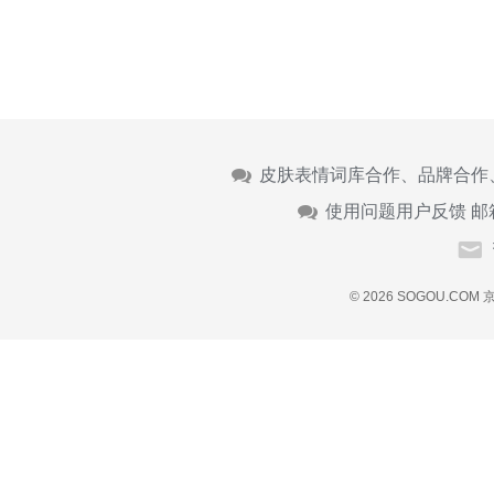
皮肤表情词库合作、品牌合作
使用问题用户反馈 邮
© 2026 SOGOU.COM
京