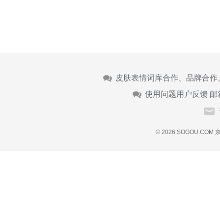
皮肤表情词库合作、品牌合作
使用问题用户反馈 邮
© 2026 SOGOU.COM
京