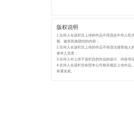
版权说明
1.任何人在该栏目上传的作品不得违反中华人民
视、破坏民族团结的内容；
2.任何人在该栏目上传的作品不得违法侵害他人
者本人负责；
3.任何人对上传于该栏目的作品的设计、内容等
4.任何人在该栏目依照本公司相关规定上传作品
有署名权。