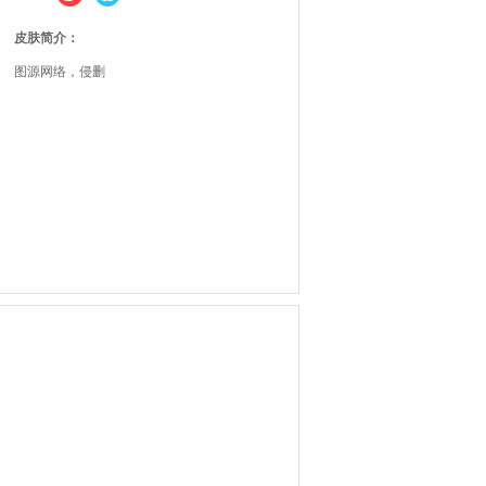
皮肤简介：
图源网络，侵删