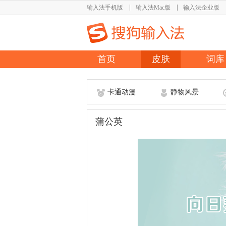
输入法手机版
输入法Mac版
输入法企业版
首页
皮肤
词库
卡通动漫
静物风景
蒲公英