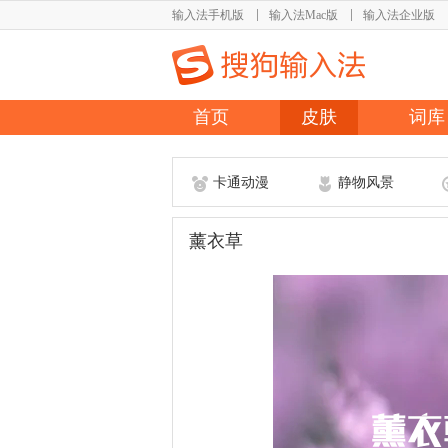
输入法手机版
输入法Mac版
输入法企业版
首页
皮肤
词库
卡通动漫
静物风景
薰衣草