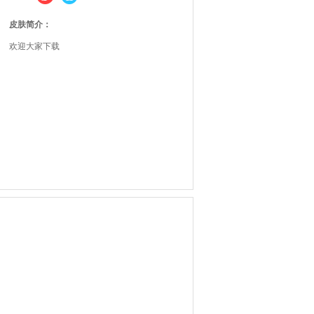
皮肤简介：
欢迎大家下载