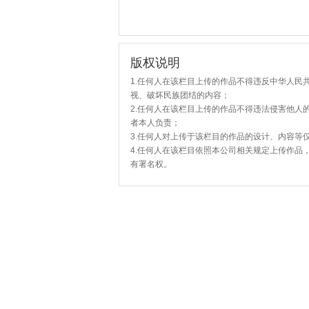
版权说明
1.任何人在该栏目上传的作品不得违反中华人民
视、破坏民族团结的内容；
2.任何人在该栏目上传的作品不得违法侵害他人
者本人负责；
3.任何人对上传于该栏目的作品的设计、内容等
4.任何人在该栏目依照本公司相关规定上传作品
有署名权。