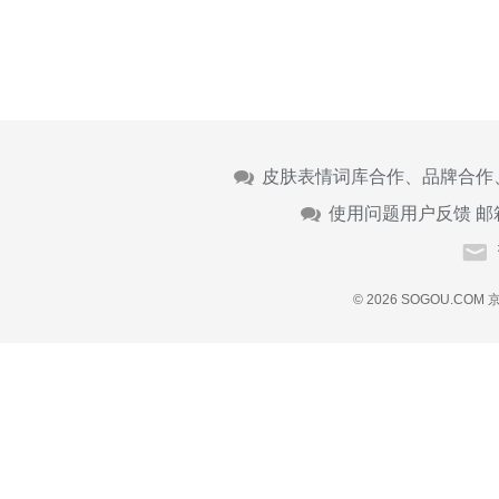
皮肤表情词库合作、品牌合作
使用问题用户反馈 邮
© 2026 SOGOU.COM
京