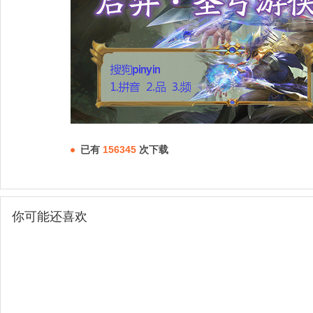
已有
156345
次下载
你可能还喜欢