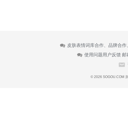
皮肤表情词库合作、品牌合作
使用问题用户反馈 邮
© 2026 SOGOU.COM
京