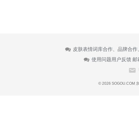
皮肤表情词库合作、品牌合作
使用问题用户反馈 邮
© 2026 SOGOU.COM
京